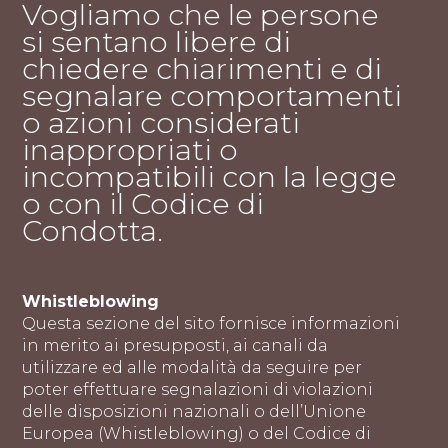
Vogliamo che le persone
si sentano libere di
chiedere chiarimenti e di
segnalare comportamenti
o azioni considerati
inappropriati o
incompatibili con la legge
o con il Codice di
Condotta.
Whistleblowing
Questa sezione del sito fornisce informazioni
in merito ai presupposti, ai canali da
utilizzare ed alle modalità da seguire per
poter effettuare segnalazioni di violazioni
delle disposizioni nazionali o dell’Unione
Europea (Whistleblowing) o del Codice di