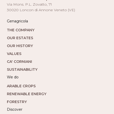
Via Mons. P.L. Zovatto, 71
30020 Loncon di Annone Veneto (VE)
Genagricola
THE COMPANY
OUR ESTATES
OUR HISTORY
VALUES
CA' CORNIANI
SUSTAINABILITY
we do
ARABLE CROPS
RENEWABLE ENERGY
FORESTRY
Discover