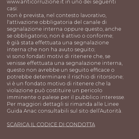
www.anticorruzione.it in uno dei seguenti
casi:
non è prevista, nel contesto lavorativo,
l'attivazione obbligatoria del canale di
segnalazione interna oppure questo, anche
se obbligatorio, non è attivo o conforme;
è già stata effettuata una segnalazione
interna che non ha avuto seguito;
vi sono fondati motivi di ritenere che, se
venisse effettuata una segnalazione interna,
questo non avrebbe un seguito efficace o
potrebbe determinare il rischio di ritorsione;
vi è un fondato motivo di ritenere che la
violazione può costituire un pericolo
imminente o palese per il pubblico interesse.
Per maggiori dettagli si rimanda alle Linee
Guida Anac consultabili sul sito dell’Autorità.
SCARICA IL CODICE DI CONDOTTA