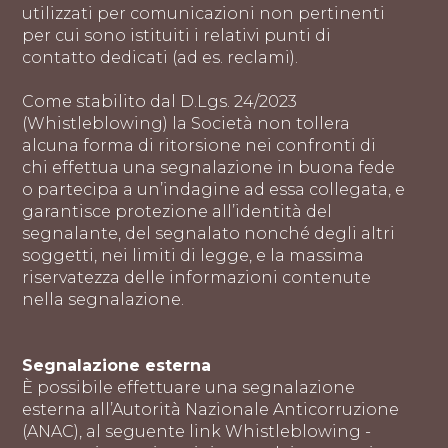
utilizzati per comunicazioni non pertinenti
per cui sono istituiti i relativi punti di
contatto dedicati (ad es. reclami).
Come stabilito dal D.Lgs. 24/2023
(Whistleblowing) la Società non tollera
alcuna forma di ritorsione nei confronti di
chi effettua una segnalazione in buona fede
o partecipa a un’indagine ad essa collegata, e
garantisce protezione all’identità del
segnalante, del segnalato nonché degli altri
soggetti, nei limiti di legge, e la massima
riservatezza delle informazioni contenute
nella segnalazione.
Segnalazione esterna
È possibile effettuare una segnalazione
esterna all’Autorità Nazionale Anticorruzione
(ANAC), al seguente link Whistleblowing -