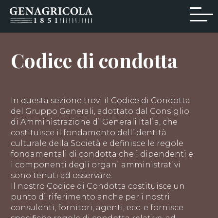
Codice di condotta
In questa sezione trovi il Codice di Condotta
del Gruppo Generali, adottato dal Consiglio
di Amministrazione di Generali Italia, che
costituisce il fondamento dell’identità
culturale della Società e definisce le regole
fondamentali di condotta che i dipendenti e
i componenti degli organi amministrativi
sono tenuti ad osservare.
Il nostro Codice di Condotta costituisce un
punto di riferimento anche per i nostri
consulenti, fornitori, agenti, ecc. e fornisce