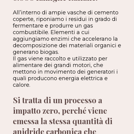
All’interno di ampie vasche di cemento
coperte, riponiamo i residui in grado di
fermentare e produrre un gas
combustibile. Elementi a cui
aggiungiamo enzimi che accelerano la
decomposizione dei materiali organici e
generano biogas.
Il gas viene raccolto e utilizzato per
alimentare dei grandi motori, che
mettono in movimento dei generatori i
quali producono energia elettrica e
calore.
Si tratta di un processo a
impatto zero, perché viene
emessa la stessa quantità di
anidride carbonica che