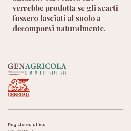
verrebbe prodotta se gli scarti
fossero lasciati al suolo a
decomporsi naturalmente.
Registered office