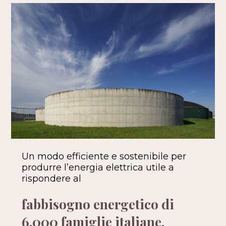
Un modo efficiente e sostenibile per
produrre l’energia elettrica utile a
rispondere al
fabbisogno energetico di
6.000 famiglie italiane.