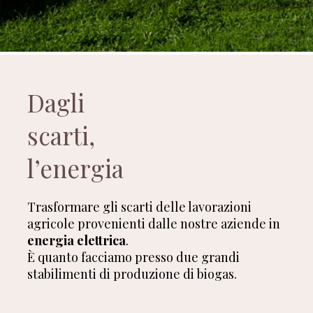
Dagli
scarti,
l’energia
Trasformare gli scarti delle lavorazioni
agricole provenienti dalle nostre aziende in
energia elettrica
.
È quanto facciamo presso due grandi
stabilimenti di produzione di biogas.