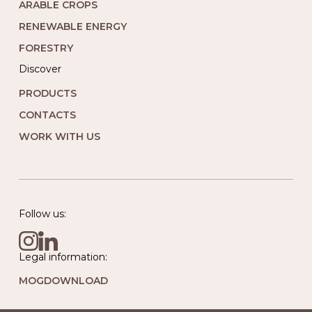
ARABLE CROPS
RENEWABLE ENERGY
FORESTRY
Discover
PRODUCTS
CONTACTS
WORK WITH US
Follow us:
Legal information:
MOG
DOWNLOAD