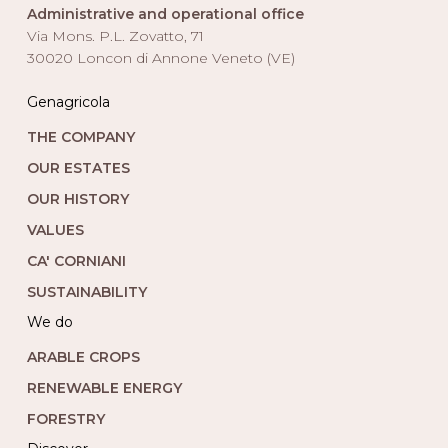
Administrative and operational office
Via Mons. P.L. Zovatto, 71
30020 Loncon di Annone Veneto (VE)
Genagricola
THE COMPANY
OUR ESTATES
OUR HISTORY
VALUES
CA' CORNIANI
SUSTAINABILITY
we do
ARABLE CROPS
RENEWABLE ENERGY
FORESTRY