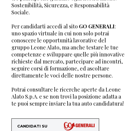
Sostenibilità, Sicurezza, e Responsabilità
Sociale.
Per candidarti accedi al sito
GO GENERALI
:
uno spazio virtuale in cui non solo potrai
conoscere le opportunità lavorative del
gruppo Leone Alato, ma anche testare le tue
competenze e sviluppare quelle più innovative
richieste dal mercato, partecipare ad incontri,
seguire corsi di formazione, ed ascoltare
direttamente le voci delle nostre persone.
Potrai consultare le ricerche aperte da Leone
Alato S.p.A. e se non trovi la posizione adatta a
te puoi sempre inviare la tua auto candidatura!
CANDIDATI SU